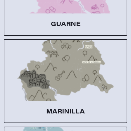
GUARNE
MARINILLA