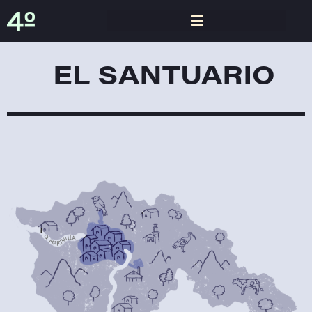
EL SANTUARIO