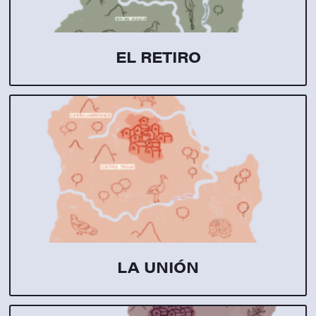
EL RETIRO
LA UNIÓN