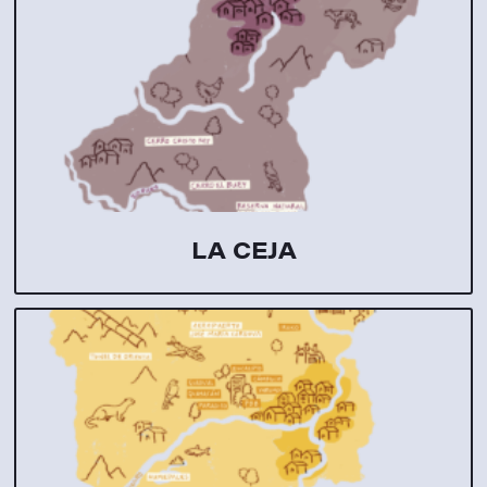
LA CEJA