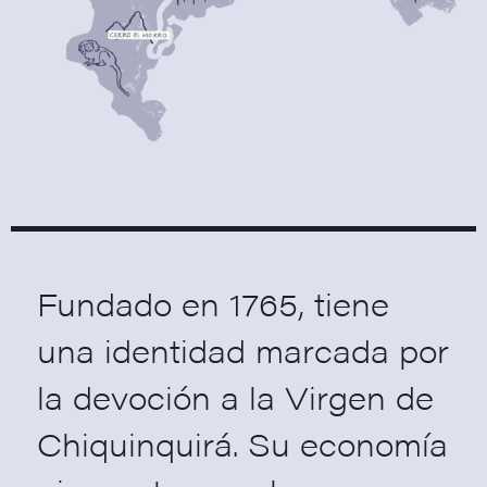
Fundado en 1765, tiene
una identidad marcada por
la devoción a la Virgen de
Chiquinquirá. Su economía