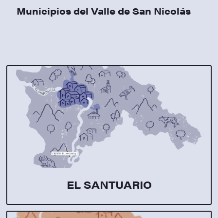
Municipios del Valle de San Nicolás
EL SANTUARIO