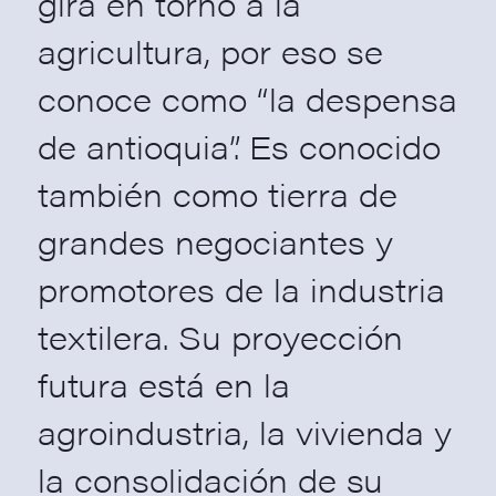
gira en torno a la
agricultura, por eso se
conoce como “la despensa
de antioquia”. Es conocido
también como tierra de
grandes negociantes y
promotores de la industria
textilera. Su proyección
futura está en la
agroindustria, la vivienda y
la consolidación de su