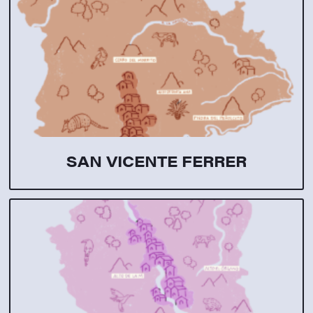
SAN VICENTE FERRER