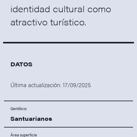
identidad cultural como
atractivo turístico.
DATOS
Última actualización:
17/09/2025
Gentilicio
Santuarianos
Área superficie