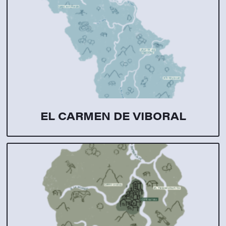
EL CARMEN DE VIBORAL