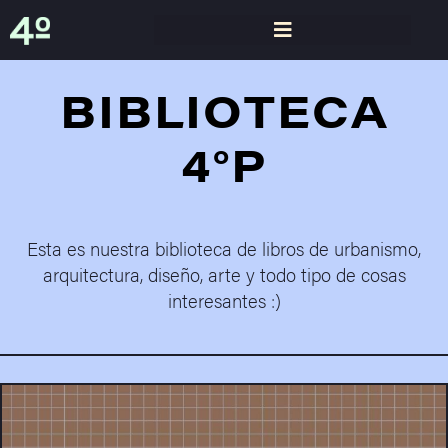
BIBLIOTECA
4°P
Esta es nuestra biblioteca de libros de urbanismo,
arquitectura, diseño, arte y todo tipo de cosas
interesantes :)