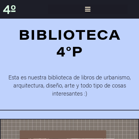
BIBLIOTECA
4°P
Esta es nuestra biblioteca de libros de urbanismo,
arquitectura, diseño, arte y todo tipo de cosas
interesantes :)