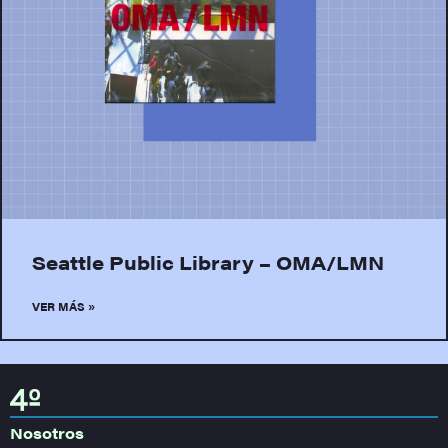
Seattle Public Library – OMA/LMN
VER MÁS »
Nosotros