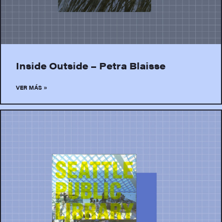
Inside Outside – Petra Blaisse
VER MÁS »