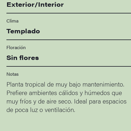
Exterior/Interior
Clima
Templado
Floración
Sin flores
Notas
Planta tropical de muy bajo mantenimiento.
Prefiere ambientes cálidos y húmedos que
muy fríos y de aire seco. Ideal para espacios
de poca luz o ventilación.