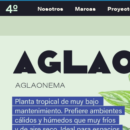
Nosotros
Marcas
Proyect