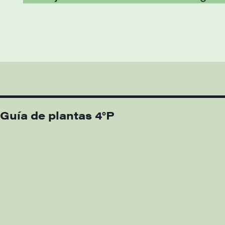
Guía de plantas 4°P