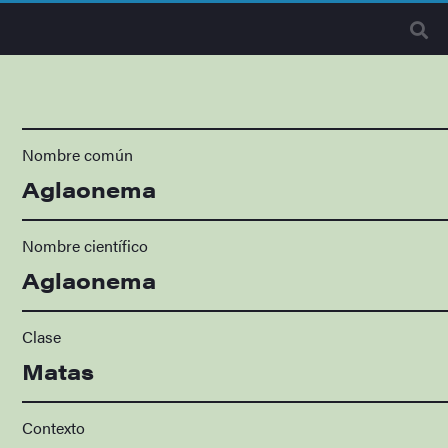
Nombre común
Aglaonema
Nombre científico
Aglaonema
Clase
Matas
Contexto