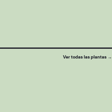
Ver todas las plantas →