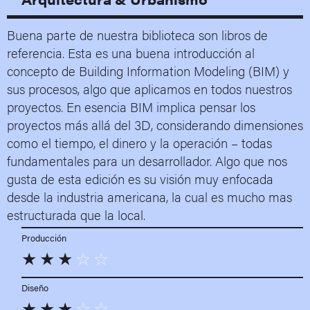
Buena parte de nuestra biblioteca son libros de
referencia. Esta es una buena introducción al
concepto de Building Information Modeling (BIM) y
sus procesos, algo que aplicamos en todos nuestros
proyectos. En esencia BIM implica pensar los
proyectos más allá del 3D, considerando dimensiones
como el tiempo, el dinero y la operación – todas
fundamentales para un desarrollador. Algo que nos
gusta de esta edición es su visión muy enfocada
desde la industria americana, la cual es mucho mas
estructurada que la local.
Producción
☆
☆
☆
☆
☆
Diseño
☆
☆
☆
☆
☆