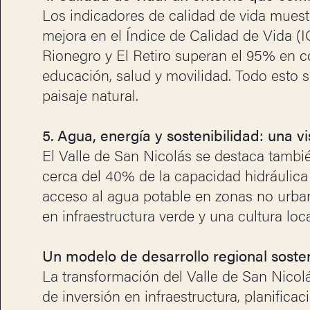
Los indicadores de calidad de vida muest
mejora en el Índice de Calidad de Vida (
Rionegro y El Retiro superan el 95% en co
educación, salud y movilidad. Todo esto 
paisaje natural.
5. Agua, energía y sostenibilidad: una v
El Valle de San Nicolás se destaca tambi
cerca del 40% de la capacidad hidráulica
acceso al agua potable en zonas no urba
en infraestructura verde y una cultura loca
Un modelo de desarrollo regional soste
La transformación del Valle de San Nicol
de inversión en infraestructura, planificac