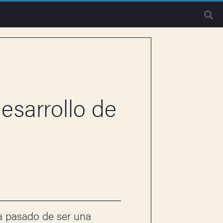
esarrollo de
a pasado de ser una