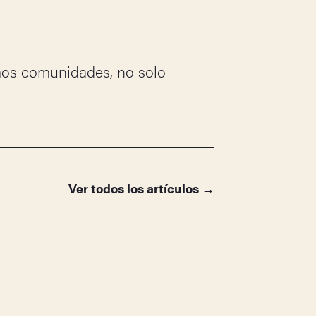
os comunidades, no solo
Ver todos los artículos →