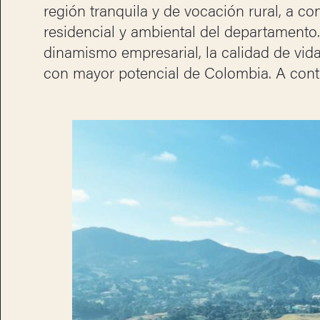
región tranquila y de vocación rural, a co
residencial y ambiental del departamento. 
dinamismo empresarial, la calidad de vida
con mayor potencial de Colombia. A conti