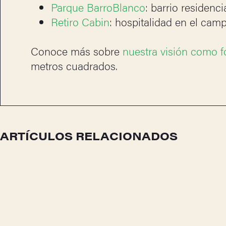
Parque BarroBlanco
: barrio residenci
Retiro Cabin
: hospitalidad en el cam
Conoce más sobre
nuestra visión como f
metros cuadrados.
ARTÍCULOS RELACIONADOS