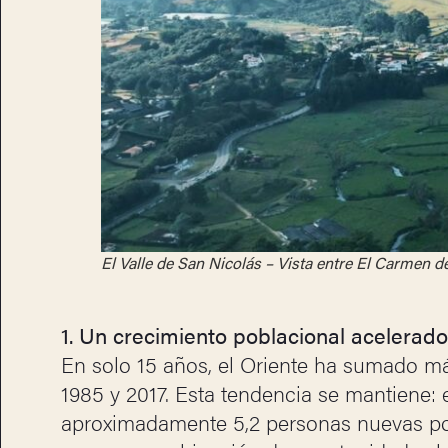
El Valle de San Nicolás – Vista entre El Carmen d
1. Un crecimiento poblacional acelerado 
En solo 15 años, el Oriente ha sumado má
1985 y 2017. Esta tendencia se mantiene:
aproximadamente 5,2 personas nuevas por