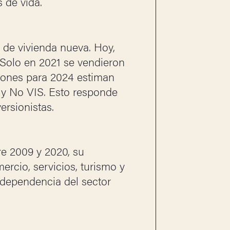
 de vida.
 de vivienda nueva. Hoy,
 Solo en 2021 se vendieron
iones para 2024 estiman
 y No VIS. Esto responde
ersionistas.
re 2009 y 2020, su
ercio, servicios, turismo y
 dependencia del sector