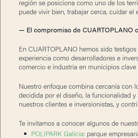
región se posiciona como uno de los terr
puede vivir bien, trabajar cerca, cuidar el
— El compromiso de CUARTOPLANO con 
En CUARTOPLANO hemos sido testigos y p
experiencia como desarrolladores e inver
comercio e industria en municipios clave
Nuestro enfoque combina cercanía con los
decidida por el diseño, la funcionalidad y 
nuestros clientes e inversionistas, y contri
Te invitamos a conocer algunos de nuestr
POLIPARK Galicia
: parque empresaria