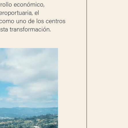
arrollo económico,
roportuaria, el
n como uno de los centros
sta transformación.