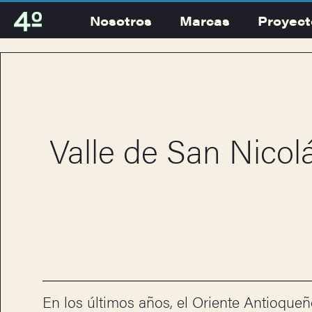
Nosotros
Marcas
Proyect
Valle de San Nicol
En los últimos años, el Oriente Antioqu