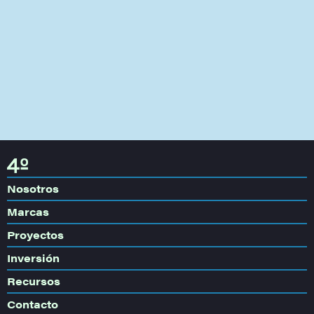
Nosotros
Marcas
Proyectos
Inversión
Recursos
Contacto