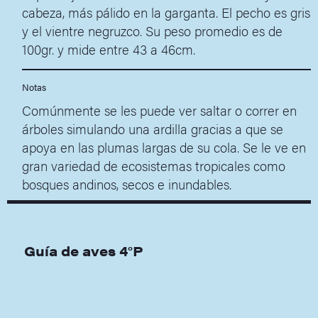
cabeza, más pálido en la garganta. El pecho es gris
y el vientre negruzco. Su peso promedio es de
100gr. y mide entre 43 a 46cm.
Notas
Comúnmente se les puede ver saltar o correr en
árboles simulando una ardilla gracias a que se
apoya en las plumas largas de su cola. Se le ve en
gran variedad de ecosistemas tropicales como
bosques andinos, secos e inundables.
Guía de aves 4°P