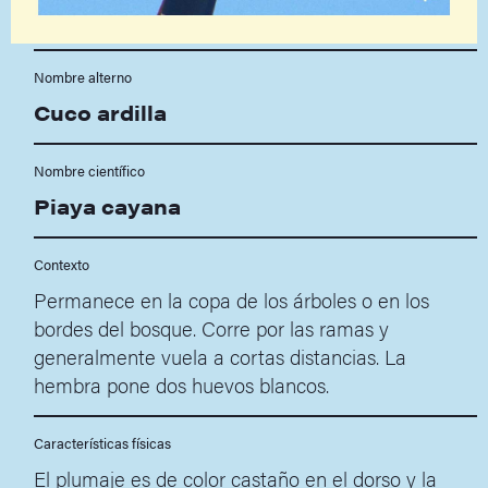
Nombre alterno
Cuco ardilla
Nombre científico
Piaya cayana
Contexto
Permanece en la copa de los árboles o en los
bordes del bosque. Corre por las ramas y
generalmente vuela a cortas distancias. La
hembra pone dos huevos blancos.
Características físicas
El plumaje es de color castaño en el dorso y la